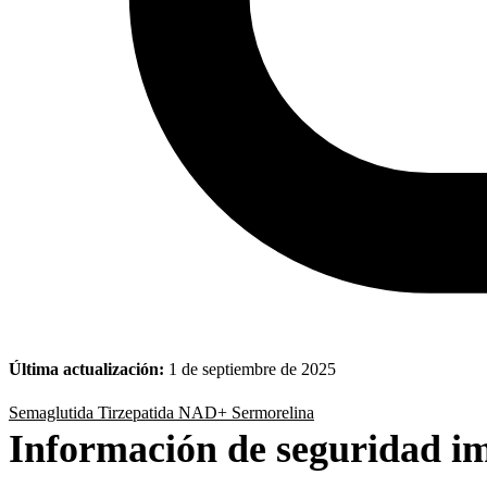
Última actualización:
1 de septiembre de 2025
Semaglutida
Tirzepatida
NAD+
Sermorelina
Información de seguridad i