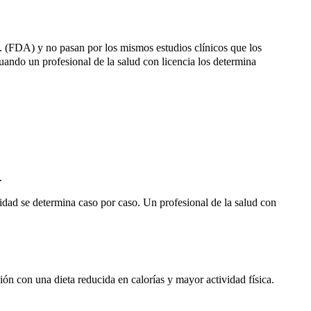
(FDA) y no pasan por los mismos estudios clínicos que los
ndo un profesional de la salud con licencia los determina
.
ilidad se determina caso por caso. Un profesional de la salud con
ón con una dieta reducida en calorías y mayor actividad física.