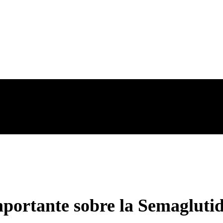
mportante sobre la Semagluti