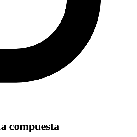
da compuesta