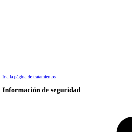
Ir a la página de tratamientos
Información de seguridad