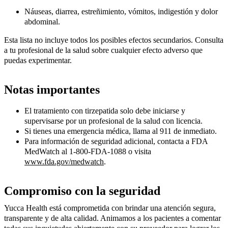
Náuseas, diarrea, estreñimiento, vómitos, indigestión y dolor
abdominal.
Esta lista no incluye todos los posibles efectos secundarios. Consulta
a tu profesional de la salud sobre cualquier efecto adverso que
puedas experimentar.
Notas importantes
El tratamiento con tirzepatida solo debe iniciarse y
supervisarse por un profesional de la salud con licencia.
Si tienes una emergencia médica, llama al 911 de inmediato.
Para información de seguridad adicional, contacta a FDA
MedWatch al 1-800-FDA-1088 o visita
www.fda.gov/medwatch
.
Compromiso con la seguridad
Yucca Health está comprometida con brindar una atención segura,
transparente y de alta calidad. Animamos a los pacientes a comentar