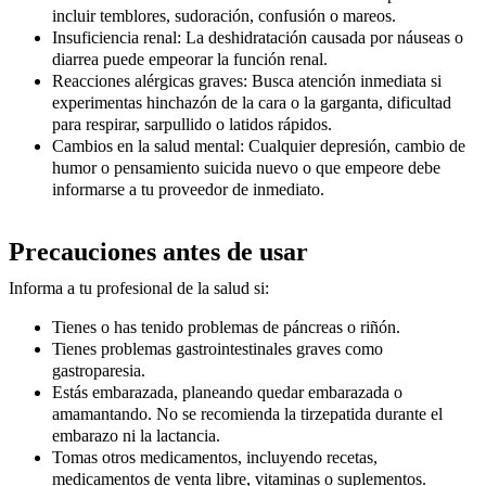
incluir temblores, sudoración, confusión o mareos.
Insuficiencia renal:
La deshidratación causada por náuseas o
diarrea puede empeorar la función renal.
Reacciones alérgicas graves:
Busca atención inmediata si
experimentas hinchazón de la cara o la garganta, dificultad
para respirar, sarpullido o latidos rápidos.
Cambios en la salud mental:
Cualquier depresión, cambio de
humor o pensamiento suicida nuevo o que empeore debe
informarse a tu proveedor de inmediato.
Precauciones antes de usar
Informa a tu profesional de la salud si:
Tienes o has tenido problemas de páncreas o riñón.
Tienes problemas gastrointestinales graves como
gastroparesia.
Estás embarazada, planeando quedar embarazada o
amamantando. No se recomienda la tirzepatida durante el
embarazo ni la lactancia.
Tomas otros medicamentos, incluyendo recetas,
medicamentos de venta libre, vitaminas o suplementos.