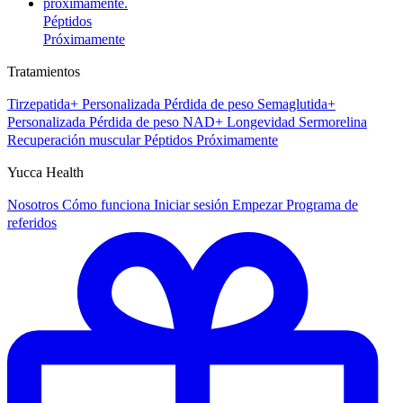
Péptidos
Próximamente
Tratamientos
Tirzepatida+ Personalizada
Pérdida de peso
Semaglutida+
Personalizada
Pérdida de peso
NAD+
Longevidad
Sermorelina
Recuperación muscular
Péptidos
Próximamente
Yucca Health
Nosotros
Cómo funciona
Iniciar sesión
Empezar
Programa de
referidos