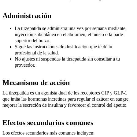
Administración
La tirzepatida se administra una vez por semana mediante
inyección subcutánea en el abdomen, el muslo o la parte
superior del brazo.
Sigue las instrucciones de dosificación que te dé tu
profesional de la salud.
No ajustes ni suspendas la tirzepatida sin consultar a tu
proveedor.
Mecanismo de acción
La tirzepatida es un agonista dual de los receptores GIP y GLP-1
que imita las hormonas incretinas para regular el azúcar en sangre,
mejorar la secreción de insulina y favorecer el control del apetito.
Efectos secundarios comunes
Los efectos secundarios más comunes incluyen: