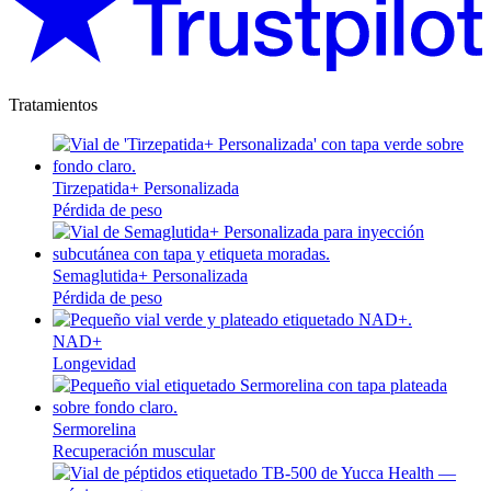
Tratamientos
Tirzepatida+ Personalizada
Pérdida de peso
Semaglutida+ Personalizada
Pérdida de peso
NAD+
Longevidad
Sermorelina
Recuperación muscular