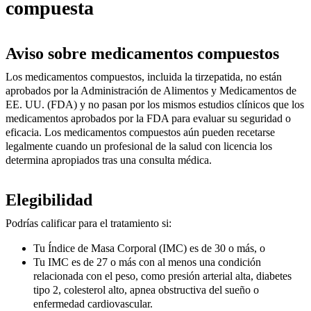
compuesta
Aviso sobre medicamentos compuestos
Los medicamentos compuestos, incluida la tirzepatida, no están
aprobados por la Administración de Alimentos y Medicamentos de
EE. UU. (FDA) y no pasan por los mismos estudios clínicos que los
medicamentos aprobados por la FDA para evaluar su seguridad o
eficacia. Los medicamentos compuestos aún pueden recetarse
legalmente cuando un profesional de la salud con licencia los
determina apropiados tras una consulta médica.
Elegibilidad
Podrías calificar para el tratamiento si:
Tu Índice de Masa Corporal (IMC) es de 30 o más, o
Tu IMC es de 27 o más con al menos una condición
relacionada con el peso, como presión arterial alta, diabetes
tipo 2, colesterol alto, apnea obstructiva del sueño o
enfermedad cardiovascular.